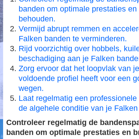
banden om optimale prestaties en b
behouden.
Vermijd abrupt remmen en accelere
Falken banden te verminderen.
Rijd voorzichtig over hobbels, kui
beschadiging aan je Falken bande
Zorg ervoor dat het loopvlak van 
voldoende profiel heeft voor een g
wegen.
Laat regelmatig een professionele
de algehele conditie van je Falken
Controleer regelmatig de bandenspa
banden om optimale prestaties en br