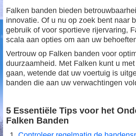
Falken banden bieden betrouwbaarheid
innovatie. Of u nu op zoek bent naar 
gebruik of voor sportieve rijervaring, 
scala aan opties om aan uw behoeften
Vertrouw op Falken banden voor optimal
duurzaamheid. Met Falken kunt u met
gaan, wetende dat uw voertuig is uit
banden die aan uw verwachtingen vol
5 Essentiële Tips voor het Ond
Falken Banden
Controleer regelmatig de bandens