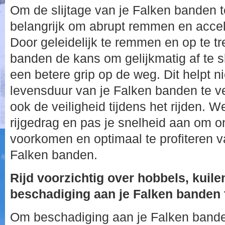
Om de slijtage van je Falken banden t
belangrijk om abrupt remmen en accel
Door geleidelijk te remmen en op te tr
banden de kans om gelijkmatig af te s
een betere grip op de weg. Dit helpt n
levensduur van je Falken banden te v
ook de veiligheid tijdens het rijden. 
rijgedrag en pas je snelheid aan om on
voorkomen en optimaal te profiteren v
Falken banden.
Rijd voorzichtig over hobbels, kuil
beschadiging aan je Falken banden
Om beschadiging aan je Falken bande