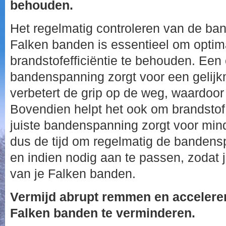
behouden.
Het regelmatig controleren van de ba
Falken banden is essentieel om optima
brandstofefficiëntie te behouden. Een 
bandenspanning zorgt voor een gelijkm
verbetert de grip op de weg, waardoor j
Bovendien helpt het ook om brandstof
juiste bandenspanning zorgt voor min
dus de tijd om regelmatig de bandens
en indien nodig aan te passen, zodat 
van je Falken banden.
Vermijd abrupt remmen en accelerer
Falken banden te verminderen.