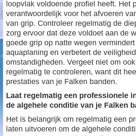
loopvlak voldoende profiel heeft. Het 
verantwoordelijk voor het afvoeren va
van grip. Controleer regelmatig de diep
zorg ervoor dat deze voldoet aan de we
goede grip op natte wegen vermindert 
aquaplaning en verbetert de veiligheid
omstandigheden. Vergeet niet om oo
regelmatig te controleren, want dit he
prestaties van je Falken banden.
Laat regelmatig een professionele i
de algehele conditie van je Falken b
Het is belangrijk om regelmatig een pr
laten uitvoeren om de algehele condit