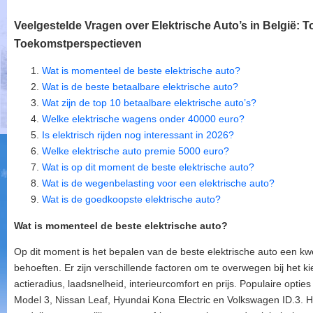
Veelgestelde Vragen over Elektrische Auto’s in België: 
Toekomstperspectieven
Wat is momenteel de beste elektrische auto?
Wat is de beste betaalbare elektrische auto?
Wat zijn de top 10 betaalbare elektrische auto’s?
Welke elektrische wagens onder 40000 euro?
Is elektrisch rijden nog interessant in 2026?
Welke elektrische auto premie 5000 euro?
Wat is op dit moment de beste elektrische auto?
Wat is de wegenbelasting voor een elektrische auto?
Wat is de goedkoopste elektrische auto?
Wat is momenteel de beste elektrische auto?
Op dit moment is het bepalen van de beste elektrische auto een kw
behoeften. Er zijn verschillende factoren om te overwegen bij het ki
actieradius, laadsnelheid, interieurcomfort en prijs. Populaire opti
Model 3, Nissan Leaf, Hyundai Kona Electric en Volkswagen ID.3. H