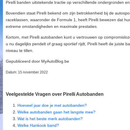
Pirelli banden uitstekende tractie op verschillende ondergronden 
Bovendien staat Pirelli bekend om zijn betrokkenheid bij de autospo
raceklassen, waaronder de Formule 1, heeft Pirelli bewezen dat hu
extreme omstandigheden en maximale prestaties.
Kortom, met Pirelli autobanden kunt u vertrouwen op compromisloze
u nu dagelijks pendelt of graag sportief rijdt, Pirelli heeft de juist
niveau te tillen.
Gepubliceerd door MyAutoBlog.be
Datum: 15 november 2022
Veelgestelde Vragen over Pirelli Autobanden
Hoeveel jaar doe je met autobanden?
Welke autobanden gaan het langste mee?
Wat is het beste merk autobanden?
Welke Hankook band?