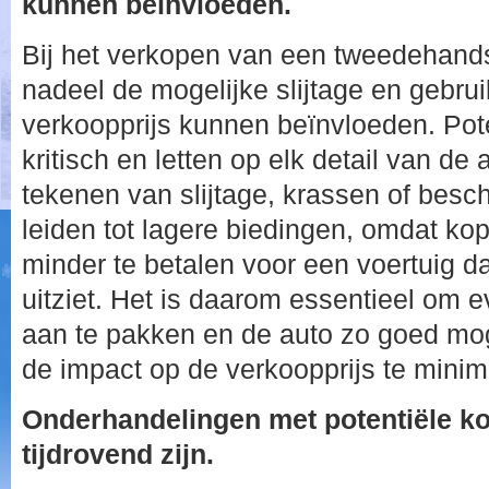
kunnen beïnvloeden.
Bij het verkopen van een tweedehands
nadeel de mogelijke slijtage en gebru
verkoopprijs kunnen beïnvloeden. Pote
kritisch en letten op elk detail van de 
tekenen van slijtage, krassen of bes
leiden tot lagere biedingen, omdat ko
minder te betalen voor een voertuig da
uitziet. Het is daarom essentieel om 
aan te pakken en de auto zo goed mog
de impact op de verkoopprijs te minim
Onderhandelingen met potentiële k
tijdrovend zijn.