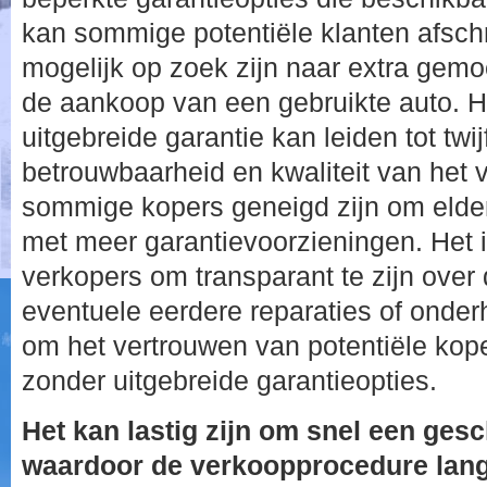
kan sommige potentiële klanten afsch
mogelijk op zoek zijn naar extra gemo
de aankoop van een gebruikte auto. H
uitgebreide garantie kan leiden tot twij
betrouwbaarheid en kwaliteit van het 
sommige kopers geneigd zijn om elders
met meer garantievoorzieningen. Het i
verkopers om transparant te zijn over
eventuele eerdere reparaties of on
om het vertrouwen van potentiële kope
zonder uitgebreide garantieopties.
Het kan lastig zijn om snel een gesc
waardoor de verkoopprocedure lang