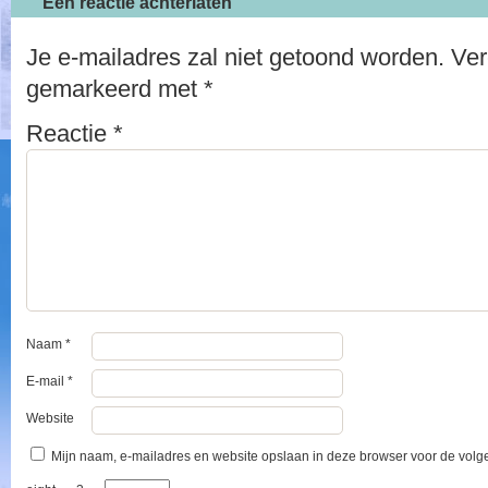
Een reactie achterlaten
Je e-mailadres zal niet getoond worden.
Ver
gemarkeerd met
*
Reactie
*
Naam
*
E-mail
*
Website
Mijn naam, e-mailadres en website opslaan in deze browser voor de volge