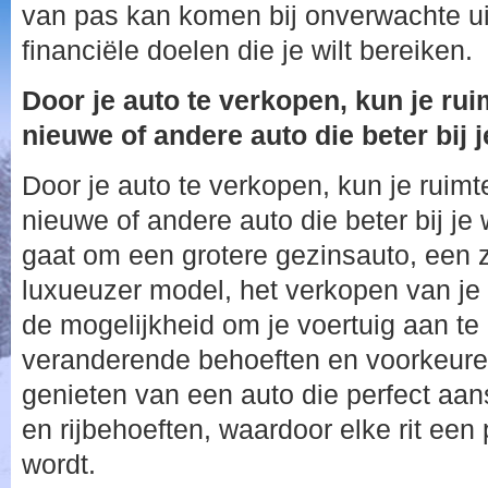
van pas kan komen bij onverwachte u
financiële doelen die je wilt bereiken.
Door je auto te verkopen, kun je ru
nieuwe of andere auto die beter bij 
Door je auto te verkopen, kun je ruim
nieuwe of andere auto die beter bij je
gaat om een grotere gezinsauto, een 
luxueuzer model, het verkopen van je
de mogelijkheid om je voertuig aan t
veranderende behoeften en voorkeuren
genieten van een auto die perfect aansl
en rijbehoeften, waardoor elke rit een 
wordt.