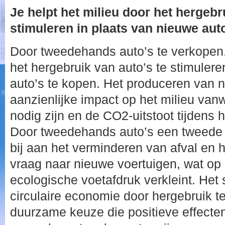
Je helpt het milieu door het hergebr
stimuleren in plaats van nieuwe auto
Door tweedehands auto’s te verkopen, 
het hergebruik van auto’s te stimulere
auto’s te kopen. Het produceren van n
aanzienlijke impact op het milieu van
nodig zijn en de CO2-uitstoot tijdens 
Door tweedehands auto’s een tweede l
bij aan het verminderen van afval en 
vraag naar nieuwe voertuigen, wat op 
ecologische voetafdruk verkleint. Het
circulaire economie door hergebruik 
duurzame keuze die positieve effecten