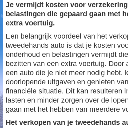
Je vermijdt kosten voor verzekerin
belastingen die gepaard gaan met he
extra voertuig.
Een belangrijk voordeel van het verk
tweedehands auto is dat je kosten voo
onderhoud en belastingen vermijdt di
bezitten van een extra voertuig. Door
een auto die je niet meer nodig hebt, 
doorlopende uitgaven en genieten van
financiële situatie. Dit kan resulteren
lasten en minder zorgen over de lope
gaan met het hebben van meerdere vo
Het verkopen van je tweedehands au