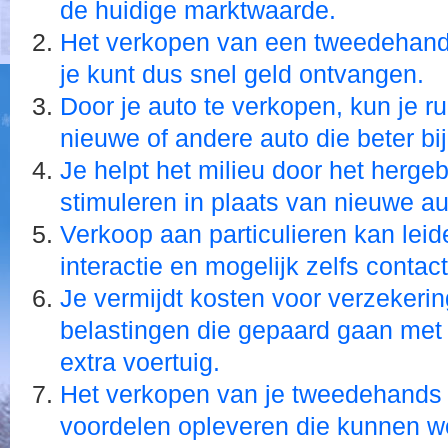
de huidige marktwaarde.
Het verkopen van een tweedehand
je kunt dus snel geld ontvangen.
Door je auto te verkopen, kun je 
nieuwe of andere auto die beter bi
Je helpt het milieu door het hergeb
stimuleren in plaats van nieuwe au
Verkoop aan particulieren kan leid
interactie en mogelijk zelfs contac
Je vermijdt kosten voor verzekeri
belastingen die gepaard gaan met 
extra voertuig.
Het verkopen van je tweedehands 
voordelen opleveren die kunnen w