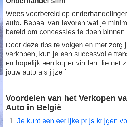
Onderhandel slim
Wees voorbereid op onderhandelingen 
auto. Bepaal van tevoren wat je mini
bereid om concessies te doen binnen 
Door deze tips te volgen en met zorg 
verkopen, kun je een succesvolle tran
en hopelijk een koper vinden die net z
jouw auto als jijzelf!
Voordelen van het Verkopen v
Auto in België
Je kunt een eerlijke prijs krijgen 