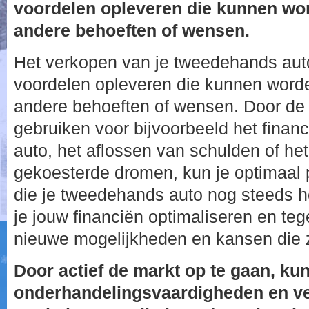
voordelen opleveren die kunnen wor
andere behoeften of wensen.
Het verkopen van je tweedehands auto
voordelen opleveren die kunnen worde
andere behoeften of wensen. Door de
gebruiken voor bijvoorbeeld het finan
auto, het aflossen van schulden of het
gekoesterde dromen, kun je optimaal 
die je tweedehands auto nog steeds h
je jouw financiën optimaliseren en tege
nieuwe mogelijkheden en kansen die 
Door actief de markt op te gaan, kun
onderhandelingsvaardigheden en ve