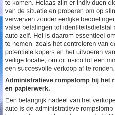
te komen. Helaas zijn er individuen d
van de situatie en proberen om op sli
verwerven zonder eerlijke bedoelingen
valse betalingen tot identiteitsdiefstal 
auto zelf. Het is daarom essentieel 
te nemen, zoals het controleren van de
potentiële kopers en het uitvoeren va
veilige locatie, om dit risico tot een
een succesvolle verkoop af te ronden.
Administratieve rompslomp bij het 
en papierwerk.
Een belangrijk nadeel van het verko
auto is de administratieve rompslomp