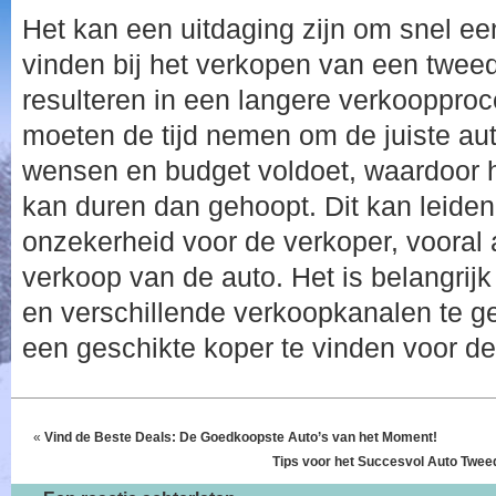
Het kan een uitdaging zijn om snel ee
vinden bij het verkopen van een twee
resulteren in een langere verkoopproc
moeten de tijd nemen om de juiste aut
wensen en budget voldoet, waardoor 
kan duren dan gehoopt. Dit kan leiden t
onzekerheid voor de verkoper, vooral a
verkoop van de auto. Het is belangrijk
en verschillende verkoopkanalen te ge
een geschikte koper te vinden voor d
«
Vind de Beste Deals: De Goedkoopste Auto’s van het Moment!
Tips voor het Succesvol Auto Twe