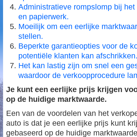
Administratieve rompslomp bij het
en papierwerk.
Moeilijk om een eerlijke marktwaar
stellen.
Beperkte garantieopties voor de 
potentiële klanten kan afschrikken
Het kan lastig zijn om snel een ge
waardoor de verkoopprocedure lan
Je kunt een eerlijke prijs krijgen vo
op de huidige marktwaarde.
Een van de voordelen van het verko
auto is dat je een eerlijke prijs kunt kr
gebaseerd op de huidige marktwaarde