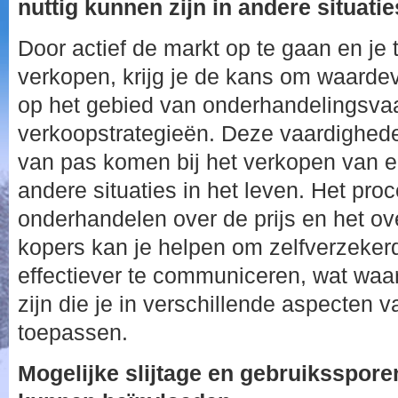
nuttig kunnen zijn in andere situatie
Door actief de markt op te gaan en je
verkopen, krijg je de kans om waardev
op het gebied van onderhandelingsva
verkoopstrategieën. Deze vaardighede
van pas komen bij het verkopen van e
andere situaties in het leven. Het pro
onderhandelen over de prijs en het ov
kopers kan je helpen om zelfverzeker
effectiever te communiceren, wat waa
zijn die je in verschillende aspecten v
toepassen.
Mogelijke slijtage en gebruiksspore