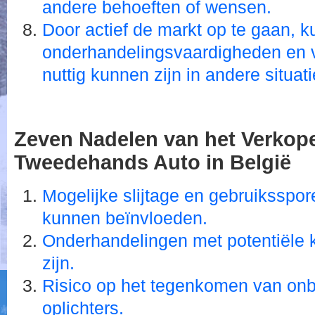
andere behoeften of wensen.
Door actief de markt op te gaan, ku
onderhandelingsvaardigheden en v
nuttig kunnen zijn in andere situati
Zeven Nadelen van het Verkop
Tweedehands Auto in België
Mogelijke slijtage en gebruiksspor
kunnen beïnvloeden.
Onderhandelingen met potentiële 
zijn.
Risico op het tegenkomen van onb
oplichters.