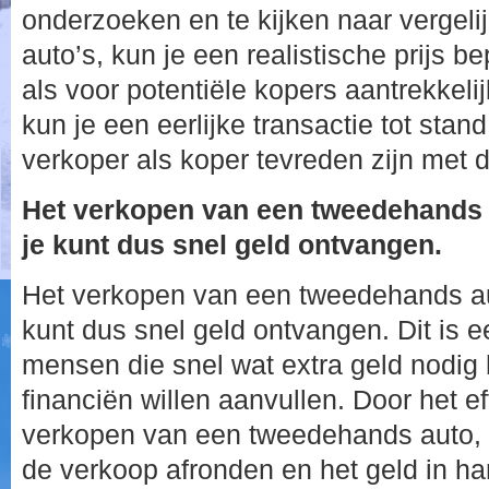
onderzoeken en te kijken naar vergel
auto’s, kun je een realistische prijs b
als voor potentiële kopers aantrekkeli
kun je een eerlijke transactie tot sta
verkoper als koper tevreden zijn met d
Het verkopen van een tweedehands 
je kunt dus snel geld ontvangen.
Het verkopen van een tweedehands au
kunt dus snel geld ontvangen. Dit is e
mensen die snel wat extra geld nodig
financiën willen aanvullen. Door het e
verkopen van een tweedehands auto, ku
de verkoop afronden en het geld in h