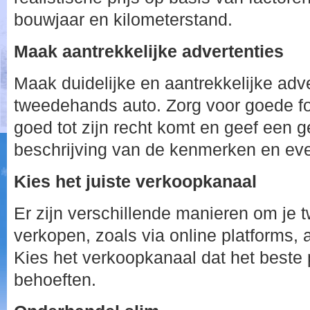
bouwjaar en kilometerstand.
Maak aantrekkelijke advertenties
Maak duidelijke en aantrekkelijke adve
tweedehands auto. Zorg voor goede fo
goed tot zijn recht komt en geef een g
beschrijving van de kenmerken en eve
Kies het juiste verkoopkanaal
Er zijn verschillende manieren om je
verkopen, zoals via online platforms, 
Kies het verkoopkanaal dat het beste 
behoeften.