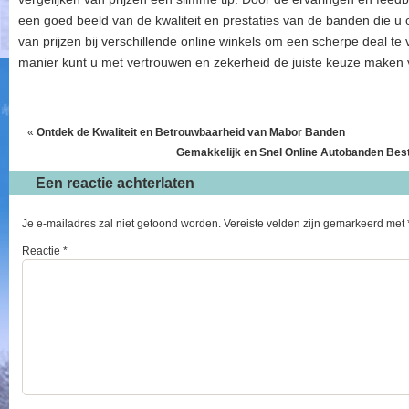
een goed beeld van de kwaliteit en prestaties van de banden die u 
van prijzen bij verschillende online winkels om een scherpe deal te 
manier kunt u met vertrouwen en zekerheid de juiste keuze maken v
«
Ontdek de Kwaliteit en Betrouwbaarheid van Mabor Banden
Gemakkelijk en Snel Online Autobanden Beste
Een reactie achterlaten
Je e-mailadres zal niet getoond worden.
Vereiste velden zijn gemarkeerd met
Reactie
*