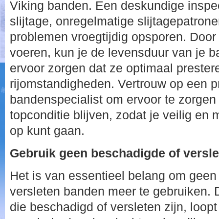
Viking banden. Een deskundige inspec
slijtage, onregelmatige slijtagepatron
problemen vroegtijdig opsporen. Door t
voeren, kun je de levensduur van je 
ervoor zorgen dat ze optimaal prestere
rijomstandigheden. Vertrouw op een p
bandenspecialist om ervoor te zorgen 
topconditie blijven, zodat je veilig e
op kunt gaan.
Gebruik geen beschadigde of versl
Het is van essentieel belang om geen
versleten banden meer te gebruiken. 
die beschadigd of versleten zijn, loopt