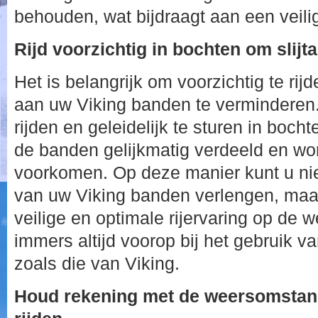
behouden, wat bijdraagt aan een veilig
Rijd voorzichtig in bochten om slijt
Het is belangrijk om voorzichtig te rij
aan uw Viking banden te verminderen
rijden en geleidelijk te sturen in boch
de banden gelijkmatig verdeeld en wor
voorkomen. Op deze manier kunt u nie
van uw Viking banden verlengen, maa
veilige en optimale rijervaring op de w
immers altijd voorop bij het gebruik
zoals die van Viking.
Houd rekening met de weersomstand